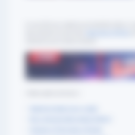
Do roku 2024 sme vstúpili len pred niekoľkými dňami, no 
kasín neskončili. Na mysli máme
online herňu eTIPOS.sk
, 
atraktívnymi promo akciami a bonusmi.
V článku nájdete informácie o:
Naskočte do Kasíno Ligy aj v januári
Ako si vybojovať podiel z dotácie 50 000 €?
Vybojujte si 70 free spinov a 70 bodov