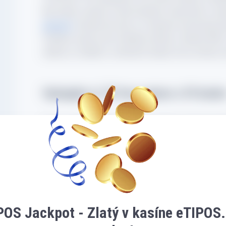
lebo každý z turnajov je inak tematicky orientovaný čo zn
automaty
. Rovnako ako sloty sa v turnajoch mení princíp b
V každom turnaji sa hrá o finančné odmeny v hodnote 800 €,
odmien sa v každom z večerných turnajov hrá aj o body do 
Vybojujte si 70 free spinov a 70 bodo
Tipos sa snaží súťaž Kasíno Ligu pravidelne spestrovať z
je pripravený aj v týždni od 8. januára až do 14. januára. 
Ligy aspoň 100 zatočení každé v hodnote aspoň 1 €, obdrž
Ligy.
Free spiny
budete môcť využiť v hracom automate Big
môcť dohromady pripísať až 70 voľných zatočení a 70 bodo
Zahrajte si Novinkové turnaje o free s
OS Jackpot - Zlatý v kasíne eTIPOS