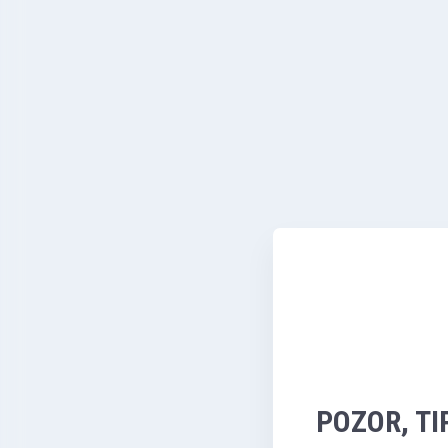
POZOR, TIP