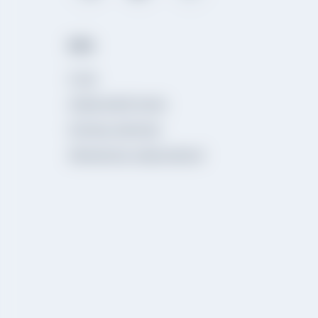
info
O nás
Zodpovedné hranie
Ochrana súkromia
Obmedzená zodpovednosť