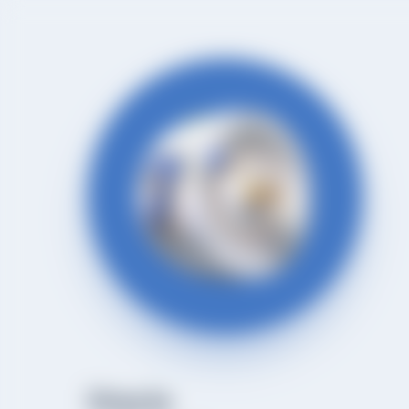
Hracie