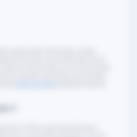
eľnou súčasťou online eTIPOS.sk kasína. Jej ďalšie
lšia edícia tejto súťaže s názvom Zimná Kasíno Liga. Ak
 súťažou už stretli a je možné, že ste sa do nej aj zapojili.
vnako sa nezmenila ani výška dotácie, ktorá má hodnotu
večerných
kasínových turnajoch
prebiehajúcich každý deň
000 €?
ný vždy na 17:00 hod. a tieto turnaje končia presne
té, aby ste si vždy prečítali ich podmienky. Je to preto,