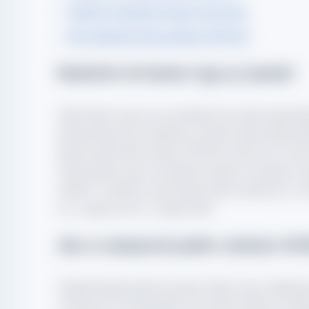
Zahrajte si Novinkové turnaje o free spiny
Aký registračný bonus ponúka eTIPOS.sk?
Naskočte do Kasíno Ligy aj v januári
Súťaž Kasíno Liga sa už za posledné roky stála neodmyslit
pokračovanie preto nechýba ani v januári, kedy prebieha ďa
patríte medzi hráčov kasína eTIPOS.sk, určite ste sa s touto
Princíp Kasíno Ligy je už niekoľko mesiacov nemenný a ro
50 000 €. O odmeny z tohto banku môžete zabojovať vo 
od 1. januára až do 31. januára 2024.
Ako si vybojovať podiel z dotácie 50 
Začiatok každovečerných turnajov Kasíno Ligy je naplánova
o 23:30 hod. Pred zapojením sa do týchto turnajov je dôleži