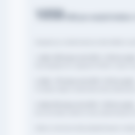
1050
EUR pre nových hráčov 
Zaregistruj sa a získaš bonusový uvítací balíček z pr
1. vklad: 100% bonus až do 350 € + 130 free spin
Vlož minimálne 20 €, zadaj kód TIPOS01 a Tipos ti tv
2. vklad: : 75% bonus až do 350 € + 50 free spinov
Po druhom vklade a vložení kódu môžeš získať bonus
3. vklad: 50% bonus až do 350 € + 100 free spinov
Aj za tretí vklad s kódom ťa Tipos odmení bonusom 5
Celkovo si tak teraz môžeš prilepšiť bonusmi v hodno