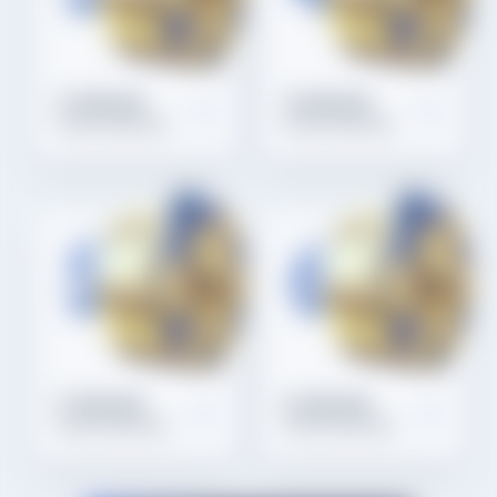
3 valcové
4 valcové
hracie automaty
hracie automaty
5 valcové
6 valcové
hracie automaty
hracie automaty