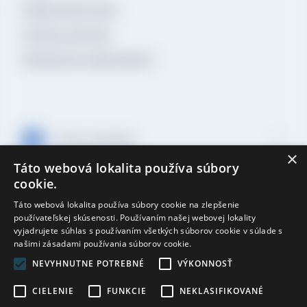
Zodpovedné hranie
Ochrana súkromia
Obmedzená zodpovednosť
Hracie automaty
×
Táto webová lokalita používa súbory
Slovensky
cookie.
Táto webová lokalita používa súbory cookie na zlepšenie
používateľskej skúsenosti. Používaním našej webovej lokality
Hrajte zodpovedne. Hazardné hry predstavujú riziko
vyjadrujete súhlas s používaním všetkých súborov cookie v súlade s
vysokých finančných strát. Nadmerné hranie hazardných
našimi zásadami používania súborov cookie.
hier predstavuje riziko vzniku závislosti.
NEVYHNUTNE POTREBNÉ
VÝKONNOSŤ
Copyright © 2022-2026
CIELENIE
FUNKCIE
NEKLASIFIKOVANÉ
NATALIS, s.r.o.