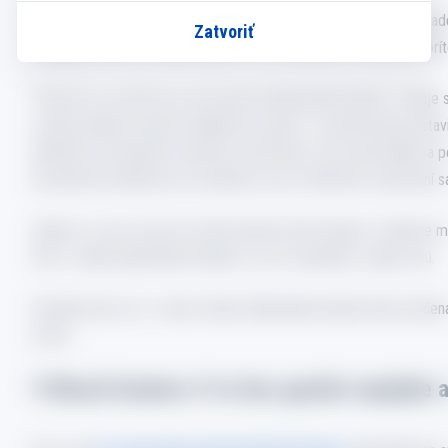
Online automat Blood Suckers 2
sa od jednotky líši v prvom ra
Zatvoriť
vŕzagjúce dvere a mrazivý šepot vo vás zaručene vyvolá pocit prí
Počas hry sa celý čas na vás pozerá mladá upírka Amalia. Traduje s
svojich predkov, ktorých zabíjali lovci upírov. Jej animovaná posta
dekoltom vás pripúta k monitoru (i keď nám sa viac páči diablova
Aj samotné symboly nie sú nečinné a pri ich výhernom zobrazení s
Zatiaľ čo v prvej verzii ste mali možnosť točiť valcami v hodnote mi
0,50, v druhej ságe Blood Suckers 2 je to navýšené o jednu celú.
Rovnako tak to je i v rámci stávky. Maximálna hodnota bola zvýše
úrovní.
V Blood Suckers II to bez guráže nepôjde 