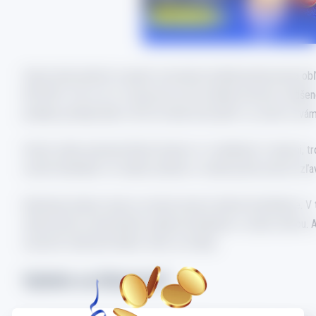
Všetci hráči dychtiví za upírmi sa konečne dočkali pokračovania ob
NETENTu. Hra si už vo svojej prvej verzii získala množstvo nadšen
poľahky porážajú dobro. Ak ste medzi nich patrili i vy, určite sa vám
Cieľom online automatu Blood Suckers II s tradičnými 5 valcami, tro
vytočiť minimálne tri rovnaké symboly vo výhernej línii smerom zľa
Nastávajú situácie, kedy sa vytočia viaceré výherné kombinácie. V 
výhernej línii sa automaticky vypláca kombinácia s vyššou výhrou.
viacerých výherných líniách, výhry sa zrátajú.
Vyhnite sa Démonovi!