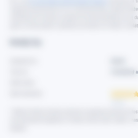
Ak vo vás
prvý diel online automatu Blood Suckers
zanechala ten sp
vylepšené pokračovanie by ste si mali bezpochyby vyskúšať. Môžete
odvážnejší, ktorí nemajú za opaskom iba tučnú peňaženku, ale aj 
guráž, sa môžu pokúsiť z upírskeho prostredia a ich vládcov vymlát
Detaily hry
Dodávateľ hry:
NetEnt
Téma hry:
Strašidelný 
Online kasíno:
Naše hodnotenie:
* Niektoré funkcie hracieho automatu tu popísané nemusia byť dos
totiž obmedzené legislatívne. Rovnako môžete nájsť rozdiely v nast
kasínach.