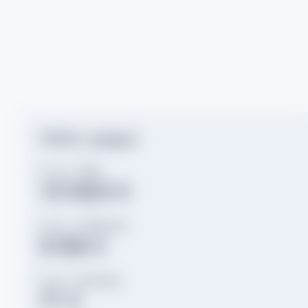
TIPOS Jackpot
Úroveň:
Zlatý
131824 €
Úroveň:
Strieborný
5180 €
Úroveň:
Bronzový
77 €