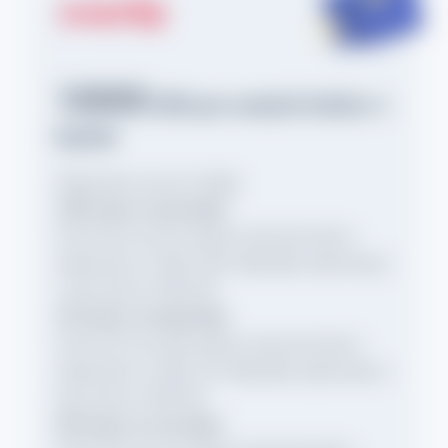
10000
EUR pre nových hráčov v
kasíne
Získaj bonus za prvé 4 vklady:
100% bonus za prvý vklad
Pretoč 30x svoj prvý vklad na valcových hrách a
získaj bonus vo výške 100%. Maximálna výška bonusu
v tejto časti je 4 000 EUR.
75% bonus za druhý vklad
Pretoč 25x svoj druhý vklad na valcových hrách a
získaj bonus vo výške 75%. Maximálna výška bonusu v
tejto časti je 3 000 EUR.
50% bonus za tretí vklad