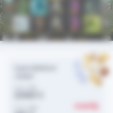
Casino Multilevel
Jackpot
Úroveň:
Gold
22065 €
Úroveň:
Silver