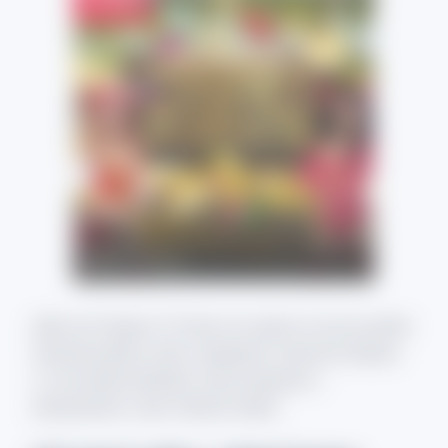
Online slot Dragons of Fortune vás zaujme už na prvý pohľad.
Dokonalý grafický vizuál s nadupanými zvukovými efektami
vo vás prebudí hrdinského rytiera bojujúceho s
nebezpečnými a oheň chrliacimi drakmi.