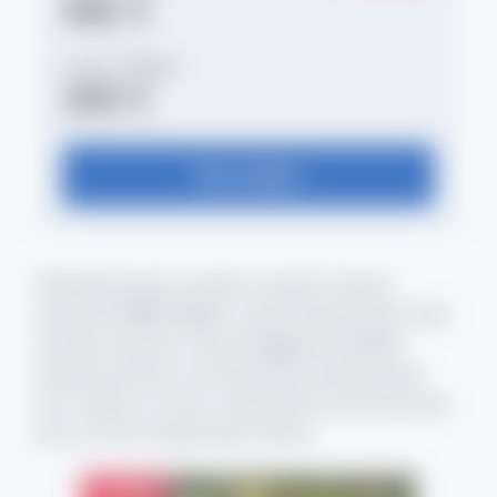
682 €
Úroveň:
Bronze
285 €
Hraj o jackpot
Obdivuhodný kúsok sa podarilo vymyslieť vývojárom
spoločnosti
SYNOT Games
v podobe dobrodružného online
výherného automatu s názvom
Dragons of Fortune
.
Hlavnými postavami sú totiž legendami opradení mýtickí
draci. Vydajte sa za nimi, na dobrodružnú cestu plnú nástrah,
kde vás na konci čakajú luxusné odmeny.