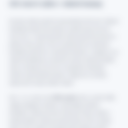
243 ciest k výhre + ohnivé bonusy
Na výhru môžete použiť až neuveriteľných 243 ciest. Výherné
kombinácie platia zľava doprava, začínať musia na prvom
valci vľavo a v neprerušovanom slede pokračovať smerom k
piatemu valcu vpravo. Ak je na jednej línii viac výherných
kombinácii, platí iba tá s najvyššou hodnotou. V prípade, že sú
výherné kombinácie na viacerých rôznych výherných líniách,
výhry sa sčítavajú. Na ceste za vytúženými odmenami
môžete využiť niekoľko bonusov. Vďaka nim sa môžete
dopracovať k naozaj veľkým výhram.
Na 2., 3. a 4. valci sa točí
Wild symbol
, ktorý v pozícii žolíka
supluje chýbajúce symboly v potenciálnej výhernej
kombinácii. Väčšiu pozornosť však púta Scatter symbol v
podobe akéhosi vstupu pod dračou hlavou. Ak ho vytočíte