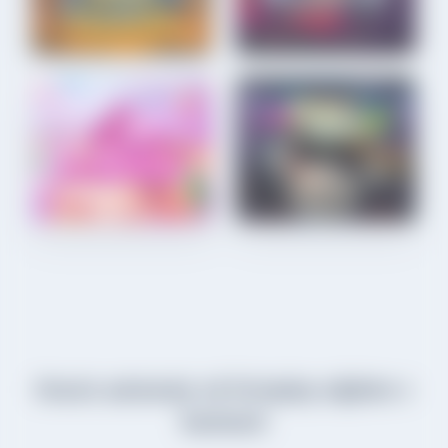
Hracie automaty od Octoplay nájdete v
kasínach