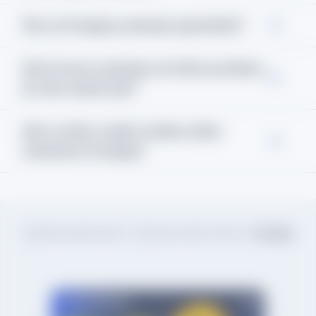
Čím sú Octoplay automaty špecifické?
Ktoré hracie automaty od tohto providera
by vám nemali ujsť?
Aké sú silné a slabé stránky online
automatov Octoplay?
onlinehracieautomaty.sk
Automaty podľa výrobcu
Octoplay