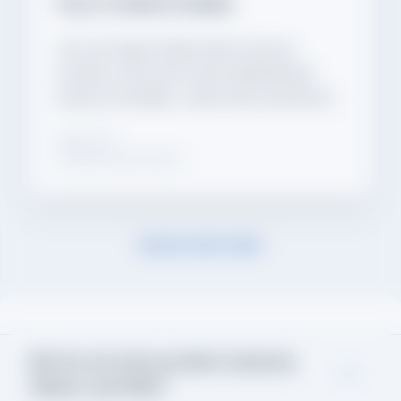
Čo je to funkcia Gamble
Zisti, ako funguje Gamble funkcia, aké typy
poznáme a prečo patrí medzi najobľúbenejšie
bonusové mechaniky v online hracích automatoch.
2026-07-02
onlinehracieautomaty.sk
Zobraziť všetky články
Aké hry má tento provider kasínovej
zábavy v portfóliu?