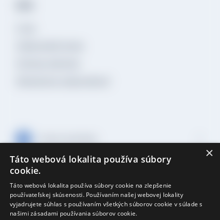
info
O nás
Zodpovedné hranie
Ochrana súkromia
Obmedzená zodpovednosť
Hracie automaty
×
Táto webová lokalita používa súbory
Slovensky
cookie.
Táto webová lokalita používa súbory cookie na zlepšenie
používateľskej skúsenosti. Používaním našej webovej lokality
Hrajte zodpovedne. Hazardné hry predstavujú riziko
vyjadrujete súhlas s používaním všetkých súborov cookie v súlade s
vysokých finančných strát. Nadmerné hranie hazardných
našimi zásadami používania súborov cookie.