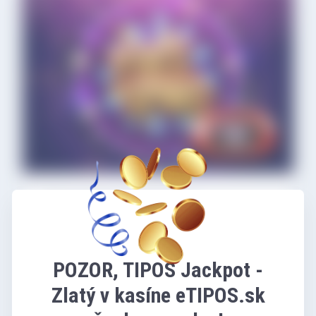
Princíp Bonus Buy Feature
Zisti, ako funguje Bonus Buy Feature, koľko stojí
kúpa bonusovej hry a prečo patrí medzi
POZOR, TIPOS Jackpot -
najobľúbenejšie funkcie moderných online
Zlatý v kasíne eTIPOS.sk
automatov.