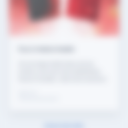
Čo je to funkcia Gamble
Zisti, ako funguje Gamble funkcia, aké typy
poznáme a prečo patrí medzi najobľúbenejšie
bonusové mechaniky v online hracích automatoch.
2026-07-02
onlinehracieautomaty.sk
Zobraziť všetky články