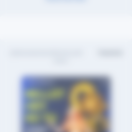
onlinehracieautomaty.sk
Automaty podľa
Thunderkick
výrobcu