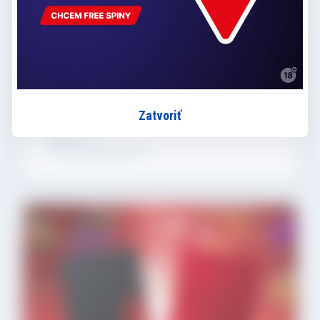
Princíp Bonus Buy Feature
Zisti, ako funguje Bonus Buy Feature, koľko stojí
kúpa bonusovej hry a prečo patrí medzi
najobľúbenejšie funkcie moderných online
automatov.
Zatvoriť
2026-07-06
onlinehracieautomaty.sk