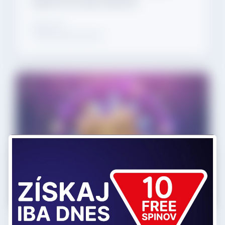
pripísať 60 free spinov každý deň.
2026-07-07
onlinehracieautomaty.sk