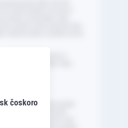
cia plocha automatu Valley of the Gods
tvoriť výhernú kombináciu. Na valcoch si
cu symbolov tvoria hieroglyfy s nižšou
ka týmto symbolom môžete zaznamenať vyššie
lne 3 identické symboly na susediacich valcoch
 úrovni tak, ako sme si už pri hrách od
etko, čo je pre hranie potrebné, vrátane
o slotu.
of the Gods
.sk čoskoro
y of the Gods narazíte na viaceré špeciálne
 spine, v ktorom ste vytvorili výhernú
y, ako tomu bolo v zatočení, ktoré re-spin
 5 valcov a 5 riadkov, avšak tu je potrebné