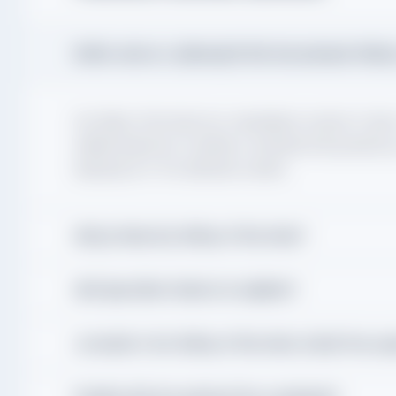
Koľko valcov a výherných línií má automat Valley
Hra Valley of the Gods má v maximálnom rozmere 5 valcov 
odblokovaných len 13 políčok a rozloženie hracej plochy p
disponuje až 3 125 výhernými cestami.
Aká je téma hry Valley of the Gods?
Aké špeciálne funkcie tu nájdete?
Je možné v hre Valley of the Gods získať free sp