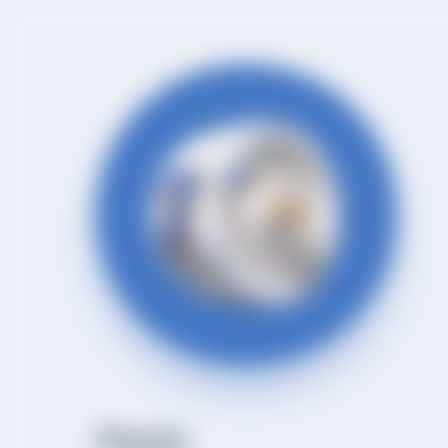
Hracie