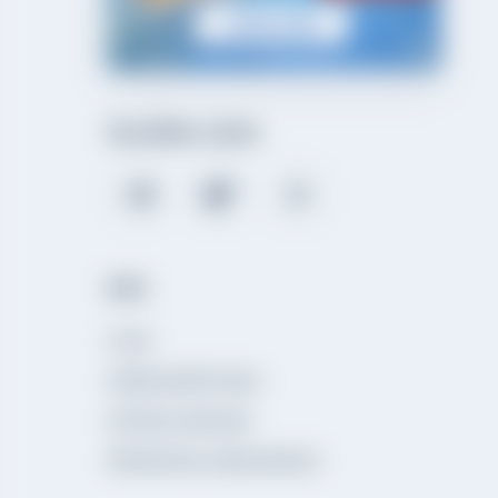
Sociálne siete
info
O nás
Zodpovedné hranie
Ochrana súkromia
Obmedzená zodpovednosť