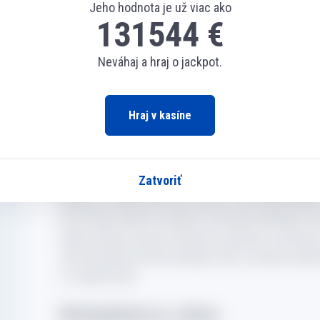
Jeho hodnota je už viac ako
uviesť to, že na začiatku hry bude z celkového počtu 25 p
131544 €
blokátory v podobe posvätných egyptských chrobákov – s
kombinácie odblokuje určitý počet blokátorov. To, koľko i
Neváhaj a hraj o jackpot.
výhernú kombináciu. Každý jeden výherný symbol výhernej
odblokovaní celej hracej plochy automatu Valley of the God
„multiplikátory výhier“
a
„Životy“
.
Hraj v kasíne
Funkcia „Životy“
Zatvoriť
Túto funkciu má na starosti socha Boha, ktorá sa týči v p
blokátorov získate jeden život navyše. Táto funkcia spúšť
život navyše získate za zbierku 5 červených skarabeov, kt
fialových alebo ružových výherných symboloch. Pokračovať 
vám darí zbierať červené skarabey. Keď si vytočíte nevýhe
s re-spinmi končí.
Multiplikátory výhier