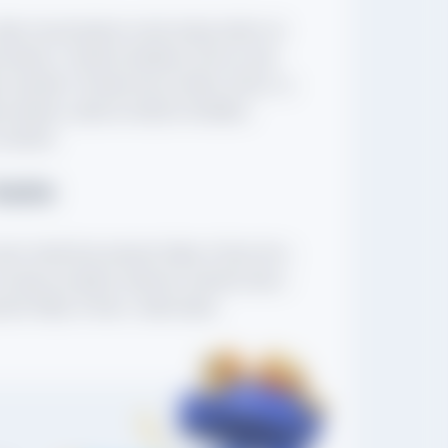
výhier má pod palcom socha stojaca naľavo od
ať zbierky z modrých skarabeov, ktoré sa vám
symbolov. Rovnako ako pri funkcii „Životy“, aj
enú zbierku s päticou modrých chrobákov,
zatočení.
kasíne
áver zhrnúť hrací automat Valley of Gods. Ak si
 Re-spiny po každom výhernom zatočení robia z
tomat Valley of Gods v online kasíne.