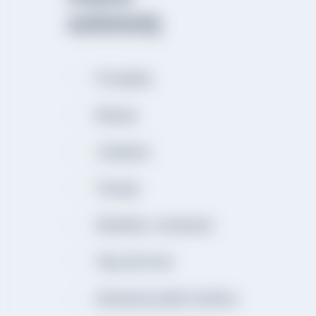
automaty
Freespiny
Bonusy
Jackpoty
Turnaje
Aktuálne v kasínach
Tipy ako hrať
Automaty podľa výrobcu