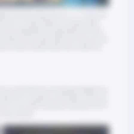
idlá na nastavenie stávky pomocou „+“ a „–“, pričom vašu
ustí valce a vy môžete sledovať, či sa čerešne, melóny
echce neustále klikať, stačí zapnúť funkciu AUTO, ktorá
o kreditu sú vždy na očiach, takže presne viete, ako ste na
ktorej si môžete vychutnať točenie valcov a čakať na ten
sh je symbol Wild Cash, ktorý funguje ako
Scatter
. Ak sa
bonusovú hru. Po spustení sa otvorí minihra, v ktorej sa na
y (od x1 až po x999). Na obrazovke stačí stlačiť CLICK TO
z bonusu odnesiete.