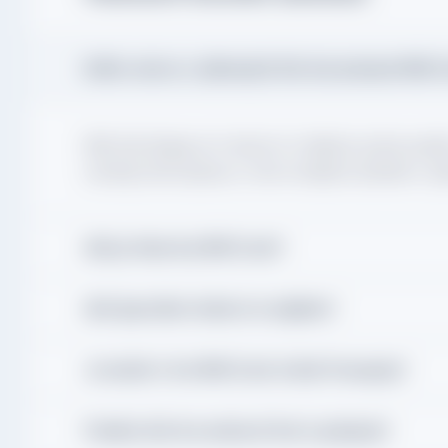
Koľko valcov a výherných línií má automat Wild 
Wild Cash funguje na 3 valcoch a 3 riadkoch, pričom ponúka
vytvárajú zľava doprava, s tromi rovnakými symbolmi v jedne
Aká je téma hry Wild Cash?
Aké špeciálne funkcie tu nájdete?
Je možné v hre Wild Cash získať freespiny?
Ponúka táto hra možnosť hrať o jackpoty?