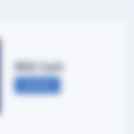
Wild Cash
Hraj v kasíne