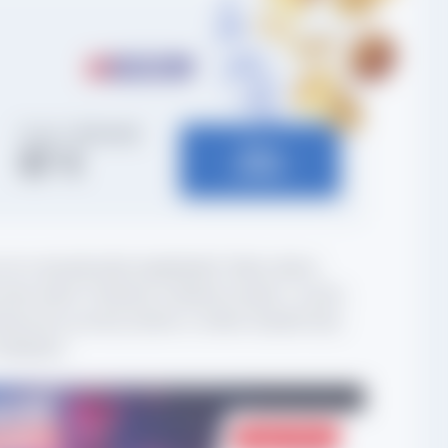
Úroveň:
Bronzový
Hraj o
87 €
jackpot
 ste to okorenili niečím nápaditejším? Online výherný
raví radosť. Predstavte si klasický trojvalec s ovocím,
nusovú hru, pri ktorej môžete vo veľkom znásobiť výhry
výdobytkov.