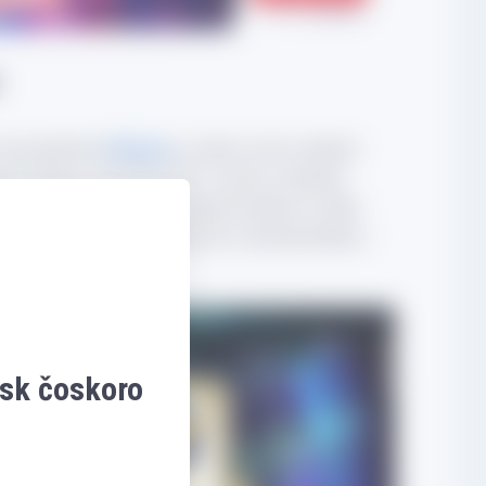
stojí spoločnosť
BGaming
, je zjavné, že ide o klasický
ých odtieňov, aby hracie pole s ovocím a symbolmi
ezda či melón sú kreslené žiarivými farbami, čo ľahko
ak žiadne prehnané 3D efekty. Ide o decentnú klasiku s
.sk čoskoro