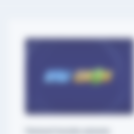
Vlastnosti hracieho automatu