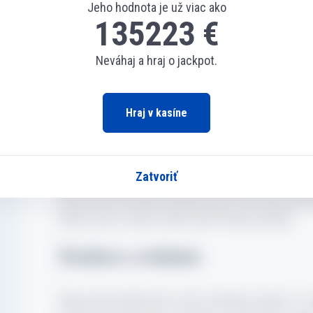
Jeho hodnota je už viac ako
135223 €
Neváhaj a hraj o jackpot.
Hraj v kasíne
Hudobný sprievod je veľmi skromný. V podstate žiadnu hud
Zatvoriť
valcov a cinknutí, keď padne výhra. Pre niektorých hráčov
pretože ich nič neruší pri sledovaní valcov. Ak však mát
druhej strane si aspoň môžete pustiť vlastné pesničky.
Štruktúra a ovládanie
Online automat Wild Cash sa drží osvedčenej schémy s 3 v