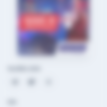
Sociálne siete
info