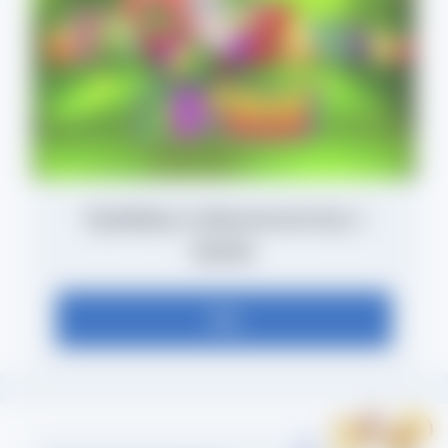
Vyskúšaj si demoverziu hry v
kasíne
Hraj