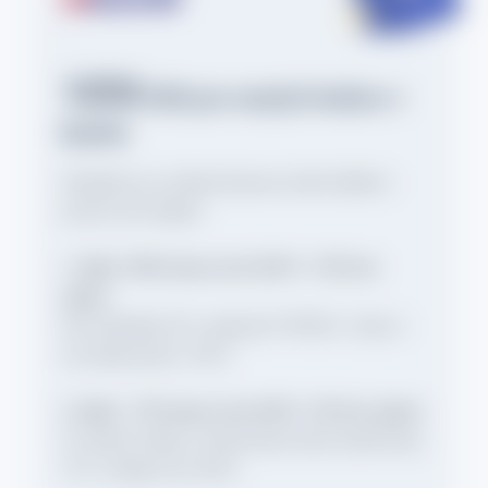
1050
EUR pre nových hráčov v
kasíne
Zaregistruj sa a získaš bonusový uvítací balíček z
prvých troch vkladov:
1. vklad: 100% bonus až do 350 € + 130 free
spinov
Vlož minimálne 20 €, zadaj kód TIPOS01 a Tipos ti
tvoj vklad navýši o 100 %.
2. vklad: : 75% bonus až do 350 € + 50 free spinov
Po druhom vklade a vložení kódu môžeš získať bonus
75 % z vkladu až do 350 €.