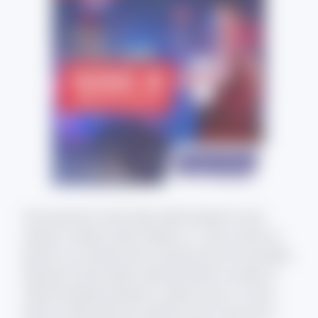
Hrací automat 20 Joker Reels zahŕňa šťavnaté ovocné
symboly a tradičný vzhľad. Skladá sa z 5 valcov, pričom na
každom sú tri symboly. Ako už samotný názov hry prezrádza,
disponuje 20 fixne danými výhernými líniami. Aj tu platí, že
výherné kombinácie platia iba v jednom smere a to zľava
doprava. Každá jedna musí začínať na prvom valci zľava a