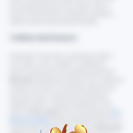
bez prerušenia pokračovať smerom doprava. Výhry na
viacerých výherných líniách sa automaticky spočítajú, pri
výhrach na jednej výhernej línii platí tá najvyššia.
Tradičný okruh bonusov
Na automate 20 Joker Reels sa točia klasické symboly –
ovocie, BAR-y, zvonce a sedmičky. Tie dopĺňajú dva
bonusové symboly, ktoré do hry prinášajú potrebnú šťavu.
Wild symbol
vyobrazený ako usmievavý Joker sa objavuje na
stredných troch valcoch. Čo nás potešilo, objavoval sa na
nich pomerne často a ochotne nám ako žolík suploval
chýbajúce symboly vo výherných kombináciách. Vrecko
peňazí je
Scatter symbol
, ktorý vás však podobne ako
Hot
Wild 100 od tech4bet
odmení iba okamžitými výhrami. No za
vytočenie piatich symbolov Scatter získate až
500-násobok