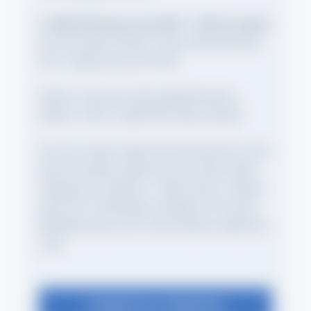
3. vklad: 50% bonus až do 350 € + 100 free spinov
Aj za tretí vklad s kódom ťa Tipos odmení bonusom
50 % z vkladu znova až do 350 €.
Celkovo si tak teraz môžeš prilepšiť bonusmi v
hodnote 1 050 € a získať 280 voľných zatočení.
A to nie je všetko. Každý nový hráč navyše hrá o 50 %
bonus k úvodnému vkladu. Ako tento bonus získať?
Zaregistruj sa, uskutočni 1. vklad na konto v hodnote
aspoň 20 € a automaticky ti pripíšeme 50 % bonus.
Maximálny bonus je 20 €, ktorý získaš pri vklade 40 €
a viac.
Zaregistruj sa a získaj bonus