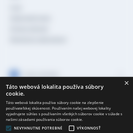
O nás
Zodpovedné hranie
Ochrana súkromia
Obmedzená zodpovednosť
Hracie automaty
×
Táto webová lokalita používa súbory
Slovensky
cookie.
Táto webová lokalita používa súbory cookie na zlepšenie
používateľskej skúsenosti. Používaním našej webovej lokality
Hrajte zodpovedne. Hazardné hry predstavujú riziko
vyjadrujete súhlas s používaním všetkých súborov cookie v súlade s
vysokých finančných strát. Nadmerné hranie hazardných
našimi zásadami používania súborov cookie.
hier predstavuje riziko vzniku závislosti.
NEVYHNUTNE POTREBNÉ
VÝKONNOSŤ