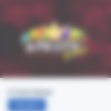
6 Fruits Deluxe
Hraj v kasíne