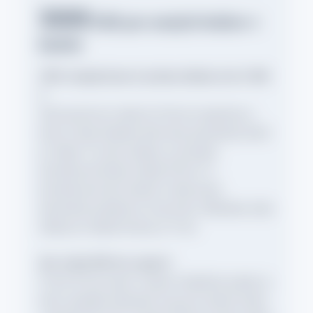
5000
EUR pre nových hráčov v
kasíne
100% vstupný bonus k prvému vkladu až do 5 000
€
Stačí spraviť prvý vklad do 30 dní od registrácie a
bonus ti bude následne aktivovaný automaticky ihneď
po vklade. Pre jeho získanie, je potrebné
prestávkovať hodnotu vkladu 30 krát. Po
prestávkovaní tejto hodnoty ti bude bonus
automaticky pripísaný na tvoje konto. Minimálna výška
vkladu pre získanie bonusu je 10 eur.
Ako získať 500 free spinov?
Prvých 50 free spinov ti kasíno DoubleStar pripíše na
konto, akonáhle uskutočníš svoju prvú vlastnú otočku