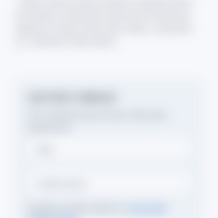
* Niektoré funkcie hracieho automatu tu popísané nemusia
byť dostupné v každej krajine. Môžu byť totiž obmedzené
legislatívne. Rovnako môžete nájsť rozdiely v nastaveniach
hry v jednotlivých online kasínach.
ZOSTAŇ V OBRAZE
Chyť si najlepšie kasínové bonusy vďaka naším
newsletterom!
Meno
Emailová adresa
Odoslaním formulára suhlasíte so
spracovaním