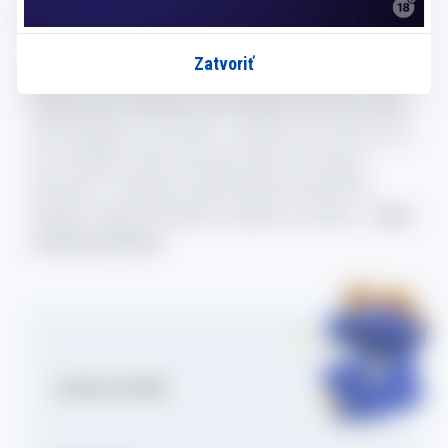
Progresívne Jackpoty
Zatvoriť
Online výherný automat 6 Fruits Deluxe je podľa nás o niečo
lepší ako jeho predchodca bez freespinov. Na svoje si prídu
hráči obľubujúci ovocnú tému v modernom šate. Aby ste sa s
ním zoznámili a vyhli sa tak riziku, skúste si ho najprv v
demoverzii. V niektorých online kasínach môže byť hra
doplnená o lákavé progresívne Jackpoty od výrobcu –
Synot
Progressive Bonus
.