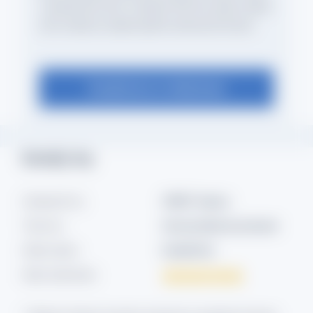
v akomkoľvek slote. Zvyšných 450 free spinov budeš
môcť získať po splnení piatich obratových levelov.
Zaregistruj sa a získaj bonus
Detaily hry
Dodávateľ hry:
SYNOT Games
Téma hry:
Ovocný výherný automat
Online kasíno:
DoubleStar
Naše hodnotenie: