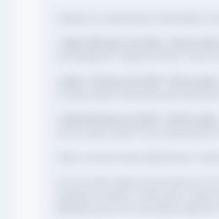
Zaregistruj sa a získaš bonusový uvítací balíček z pr
1. vklad: 100% bonus až do 350 € + 130 free spin
Vlož minimálne 20 €, zadaj kód TIPOS01 a Tipos ti tv
2. vklad: : 75% bonus až do 350 € + 50 free spinov
Po druhom vklade a vložení kódu môžeš získať bonus
3. vklad: 50% bonus až do 350 € + 100 free spinov
Aj za tretí vklad s kódom ťa Tipos odmení bonusom 5
Celkovo si tak teraz môžeš prilepšiť bonusmi v hodno
A to nie je všetko. Každý nový hráč navyše hrá o 50
Zaregistruj sa, uskutočni 1. vklad na konto v hodnot
Maximálny bonus je 20 €, ktorý získaš pri vklade 40 € 