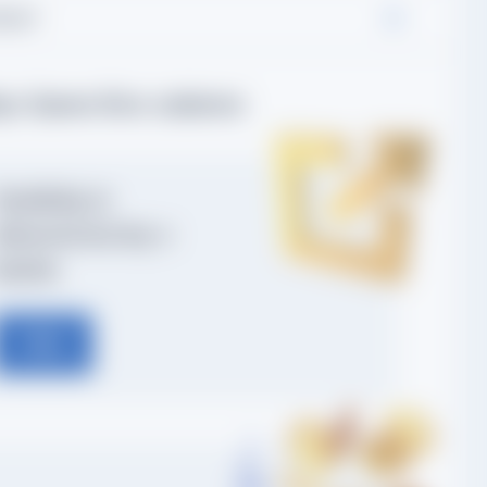
Dice?
ays Queen Dice zadarmo
Vyskúšaj si
demoverziu hry v
kasíne
Hraj