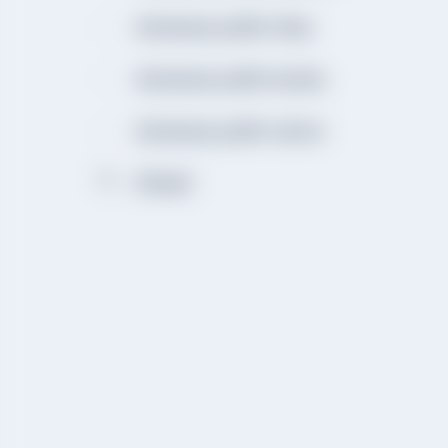
Automaty podľa témy
Automaty podľa kasína
Automaty podľa valcov
Hľadať