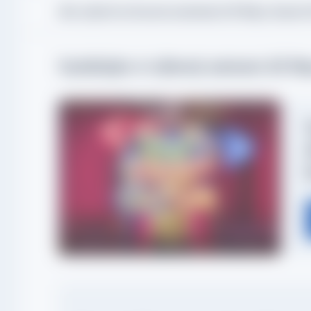
Ako vyhrať na hracom automate All Ways Queen 
Vyskúšajte si výherný automat All W