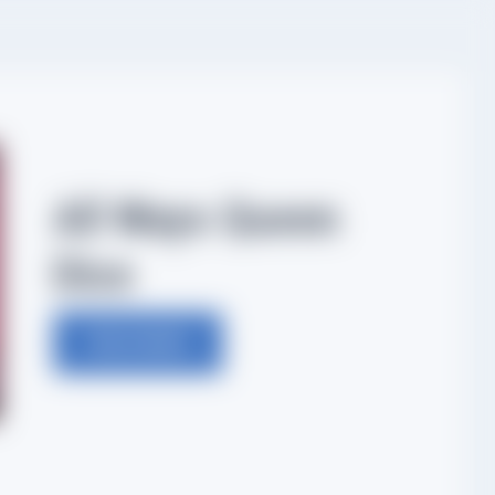
All Ways Queen
Dice
Hraj v kasíne