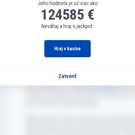
Jeho hodnota je už viac ako
124585 €
Tento automat od Synot Games beží na
4 valcoch
a 3 riad
sprava. To znamená, že šance na výhru sa počítajú v oboc
Neváhaj a hraj o jackpot.
Výherné kombinácie sa skladajú zo zhodných symbolov na s
Každé zatočenie tak má dvojnásobnú príležitosť uspieť. Mi
Hraj v kasíne
prídu na svoje aj opatrní hráči, aj tí, čo chcú zažiť adrenalí
Bonusové funkcie hry
Zatvoriť
Hlavnou atrakciou hry je Expanding
Wild symbol
, ktorý sa 
symboly, čím dramaticky zvyšuje šancu na výherné línie. Te
práve vtedy, keď to najviac potrebuješ.
Ďalším bonusom je Scatter symbol, ktorý sa správa samost
výhernú kombináciu, stačí že sa ti kdekoľvek objaví aspoň 
gamble pre tých, ktorí milujú riziko. A koniec koncov, vď