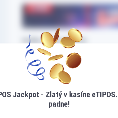
Grafika a dizajn automatu
All Ways Queen Dice je ako luxusný salón, kde sa spája trad
estetika, ktorá sa leskne ako koruna samotnej kráľovnej. 
pôsobí vyvážene – žiadne preplácanie, len čistá elegancia.
Hudba je decentná, no má rytmus, ktorý ti dáva pocit, že
Žiadny chaos, iba plynulá hra, ktorá sa perfektne hodí na
OS Jackpot - Zlatý v kasíne eTIPOS
leskom, toto je presne ten balans, ktorý ti sadne.
padne!
Herná štruktúra a systém