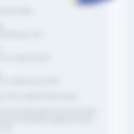
vých troch vkladov:
ov
oj vklad navýši o 100 %.
 75 % z vkladu až do 350 €.
0 % z vkladu znova až do 350 €.
te 1 050 € a získať 280 voľných zatočení.
 % bonus k úvodnému vkladu. Ako tento bonus získať?
e aspoň 20 € a automaticky ti pripíšeme 50 % bonus.
a viac.