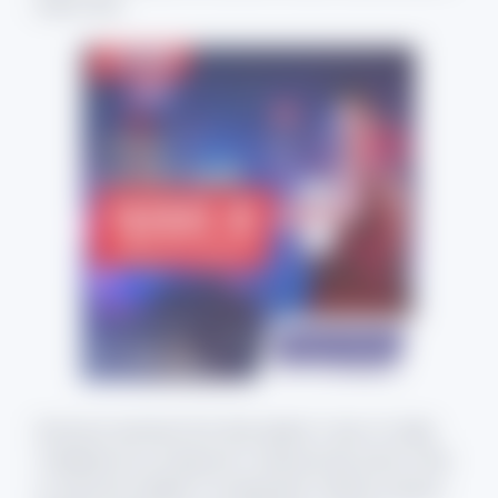
štedré výhry.
Na hracom automate Dice Rush nájdete 3 valce a 3 riadky.
V základnej hre je k dispozícii 5 výherných línií, pričom 3 línie
sú vodorovné a ďalšími 2 sú uhlopriečky. Pohľad na výhernú