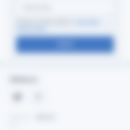
Emailová adresa
Odoslaním formulára suhlasíte so
spracovaním
osobných údajov
.
Odoslať
Zdieľaj na
Publikované:
2024-05-07
Autor: