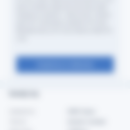
bonus k úvodnému vkladu. Ako tento bonus získať?
Zaregistruj sa, uskutočni 1. vklad na konto v hodnote
aspoň 20 € a automaticky ti pripíšeme 50 % bonus.
Maximálny bonus je 20 €, ktorý získaš pri vklade 40 €
a viac.
Zaregistruj sa a získaj bonus
Detaily hry
Dodávateľ hry:
SYNOT Games
Téma hry:
Automat s kockami