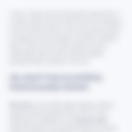
5 valcov, 3 riadky a 20 pevne stanovených výherných línií. To
vás čaká na online hracom automate Forest Fruit. Kombinácie
na ňom sú výherné vtedy, ak v smere zľava doprava vytočíte
na susediacich valcoch minimálne 2 (zvončeky a sedmičky)
alebo 3 (zvyšné ovocie) rovnaké symboly. Na ceste k
atraktívnejším výhram môžete využiť hneď niekoľko
bonusových funkcií a vlastností. Toto sú oni:
Ako vyhrať? Pomocou príťažlivej
bonusovej ponuky automatu
Wild symbol
v pozícii žolíka supluje chýbajúce symboly v
prípadnej výhernej kombinácii. Okrem toho má v sebe
zabudované aj multiplikátory resp.
násobitele výhier
.
Výherná kombinácia vytvorená Wild symbolom sa vynásobí