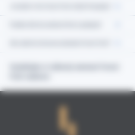
Je možné v hre Forest Fruit získať freespiny?
Ponúka táto hra možnosť hrať o jackpoty?
Ako vyhrať na hracom automate Forest Fruit?
Vyskúšajte si výherný automat Forest
Fruit zadarmo