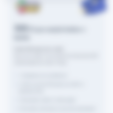
500
FS pre nových hráčov v
kasíne
Prvých 500 spinov bez rizika!
Nie je na čo čakať. Len na Sazka Hry máš prvých 500
zatočení úplne bez rizika. Postup:
1. Zaregistruj sa na sazkahry.sk
2. Zatoč si prvých 500 spinov po 0,50€ vo
vybraných hrách
3. Ak prehráš, všetko ti vrátia naspäť
4. Ak vyhráš, celá výhra je tvoja. Bez obmedzení!