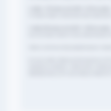
2. vklad: : 75% bonus až do 350 € + 50 free spinov
Po druhom vklade a vložení kódu môžeš získať bonus
3. vklad: 50% bonus až do 350 € + 100 free spinov
Aj za tretí vklad s kódom ťa Tipos odmení bonusom 5
Celkovo si tak teraz môžeš prilepšiť bonusmi v hodno
A to nie je všetko. Každý nový hráč navyše hrá o 50
Zaregistruj sa, uskutočni 1. vklad na konto v hodnot
Maximálny bonus je 20 €, ktorý získaš pri vklade 40 € 