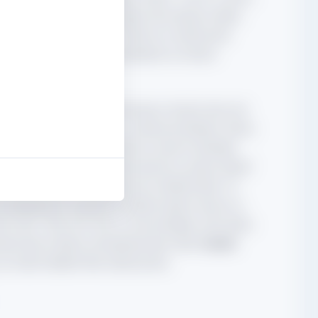
ľa seba. Výherné kombinácie platia zľava doprava. Musia
račovať smerom doprava. Pokiaľ je na výhernej línii
dnotou. Ak vytočíte výherné kombinácie na rôznych
ino bonusy
, aj zopár herných bonusov, ktorými tento slot
 nahrádza chýbajúce symboly vo výhernej kombinácii. Okrem
rípade, že ho vytočíte kdekoľvek na valcoch minimálne
mi
. Pred vstupom do nej však automat na „kolese šťastia“
symbol zohráva vo freespinovej hre dôležitú úlohu. Pri
í expandujúceho symbolu na všetkých piatich valcoch sa
 výhry. Hráči, ktorí toho už veľa preskákali, veľmi dobre
onovanú aj funkciu zdvojnásobovanie výhier
Gamble
 tu musíte uhádnuť farbu zakrytej karty.