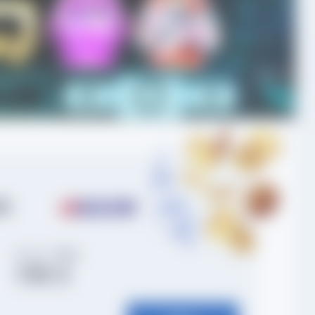
us
Úroveň:
Silver
195 €