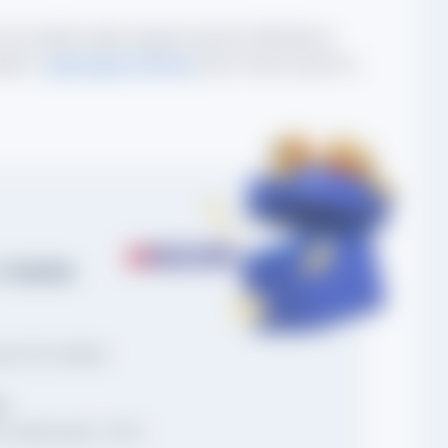
 na čas zahráte nejaký zaujímavý automat, Wild Warp by
jdete v
online kasíne eTIPOS.sk
, kde je možné vypraviť sa
v kasíne
vých troch vkladov:
ov
oj vklad navýši o 100 %.