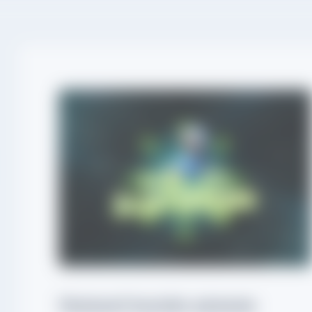
Vlastnosti hracieho automatu