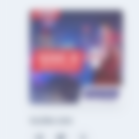
Sociálne siete