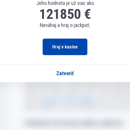
Jeho hodnota je už viac ako
3 riadky a 10 výherných línii. Tie si zvolíte ľubovoľne pod
121850 €
začínať na prvom valci vľavo a v neprerušovanom slede pok
viacero výherných kombinácii, platí iba tá s najvyššou ho
Neváhaj a hraj o jackpot.
výherných líniách, všetky výhry sa sčítavajú.
Na ceste sa kozmickými výhrami môžete využiť nielen
cas
Hraj v kasíne
disponuje. Hlavným je
Wild symbol
. Ten v pozícii žolíka
toho má v sebe ukrytú ešte jednu špeciálnu vlastnosť. V p
trikrát, aktivuje sa bonusová hra s
10 voľnými pretočenia
Zatvoriť
náhodne vyberie jeden
expandujúci symbol
. Expandujúci 
dostatočnom počte sa rozšíri po celom valci. Pri vytočen
môžete stať svedkom „Veľkého tresku“ v podobe gigantickej
vedia, že
automaty od SYNOT GAMES
majú v sebe zakomp
(Risk). Nachádza sa aj na slote Wild Warp. Tak ako vždy, aj
Vzlietnite do kozmu úplne zadarmo