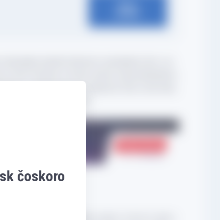
Hraj o
jackpot
om raketopláne niekoľko kilometrov nad planétou Zem. Len
dí, no tieto momenty sa možno čoskoro stanú každodennou
ľníkov sa začína čoraz viac diskutovať. Kým sa tak stane,
ožený na báze Science-fiction.
.sk čoskoro
usmi
spojené s cestou do ďalekého vesmíru. Tvorí ho 5 valcov,