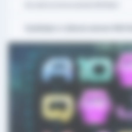
Ako vyhrať na hracom automate Wild Warp?
Vyskúšajte si výherný automat Wild 