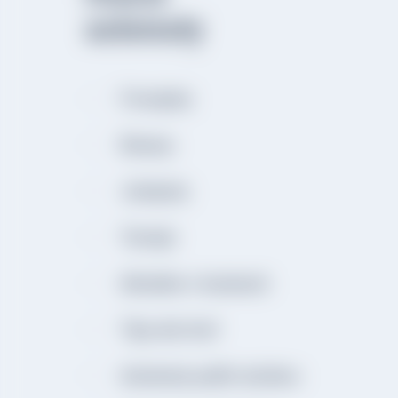
automaty
Freespiny
Bonusy
Jackpoty
Turnaje
Aktuálne v kasínach
Tipy ako hrať
Automaty podľa výrobcu