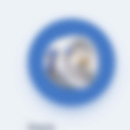
Hracie