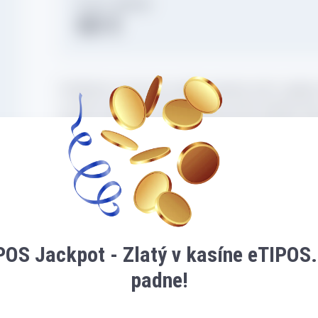
Úroveň:
Bronze
60 €
Predstavte si, že by ste sa úplne opustený ocitli v nejak
vy, ticho a neznámo. Táto predstava je snom mnohých ľu
realitou. O komerčných letoch do kozmu pre bežných smrte
všetko ostáva v rovine sci-fi. Aj automat
Wild Warp
je zal
OS Jackpot - Zlatý v kasíne eTIPOS
Vesmírna avantúra s hviezdnymi bon
padne!
Je dielom spoločnosti
SYNOT GAMES
a všetko na ňom je 