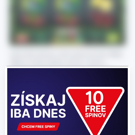
Druhým Wild symbolom je žolík označený ako Bonus.
Bonus
Joker
tiež supluje chýbajúce symboly vo výhernej
kombinácii, no možno ho označiť aj ako Scatter symbol.
Pokiaľ ho totiž vytočíte trikrát, automat vám prisúdi náhodný
počet
freespinov
v počte od 5 do 15.
Na online automate Bonus Joker 2 dochádza ešte k jednému
pozoruhodnému javu. Po akejkoľvek nevýhernej kombinácii
sa môžu všetky valce zatriasť a celá obrazovka sa zasype
jedným ovocným symbolom. To znamená, že všetky pozície
pokryje rovnaký symbol, čo sa príjemne odrazí na výške