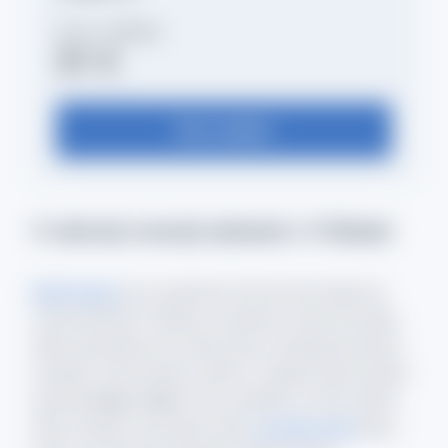
Úroveň:
Bronze
31 €
Hraj o jackpot
3-valcový ovocný automat s 5 líniami
Apollo Games
nie je spoločnosť, ktorá by bola známa pre
svoju inovatívnosť. Väčšinou sa namiesto nových tém alebo
funkcií sústreďuje len na malé zmeny osvedčených herných
mechaník. Tento prístup je vidieť aj v prípade online hracieho
automatu
Bonus Joker 2
. Iste, spočiatku to môže určitých
hráčov odradiť, no keď dáte tomuto
ovocnému slotu
šancu,