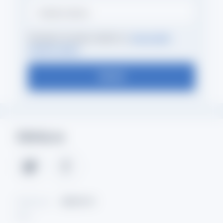
Emailová adresa
Odoslaním formulára suhlasíte so
spracovaním
osobných údajov
.
Odoslať
Zdieľaj na
Publikované:
2023-03-19
Autor: