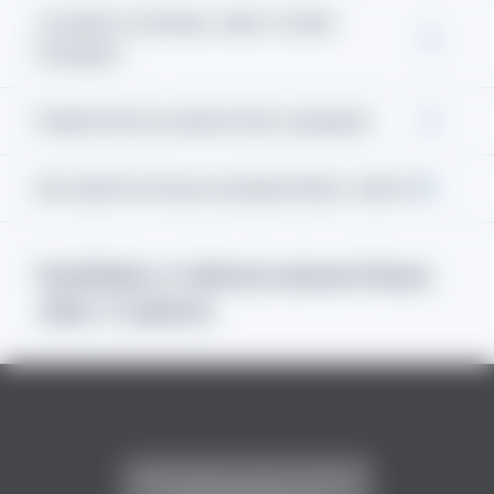
Je možné v hre Bonus Joker 2 získať
freespiny?
Ponúka táto hra možnosť hrať o jackpoty?
Ako vyhrať na hracom automate Bonus Joker 2?
Vyskúšajte si výherný automat Bonus
Joker 2 zadarmo