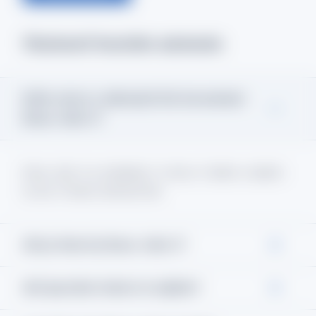
Vlastnosti hracieho automatu
Koľko valcov a výherných línií má automat
Bonus Joker 2?
Bonus Joker 2 je vyskladaný z 3 valcov, 3 riadkov a nájdete
na ňom 5 fixných výherných línií.
Aká je téma hry Bonus Joker 2?
Aké špeciálne funkcie tu nájdete?