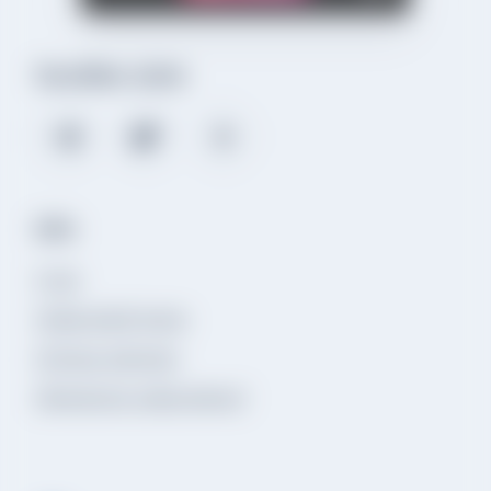
Sociálne siete
info
O nás
Zodpovedné hranie
Ochrana súkromia
Obmedzená zodpovednosť