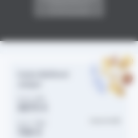
Casino Multilevel
Jackpot
Úroveň:
Gold
3075 €
Úroveň:
Silver
704 €