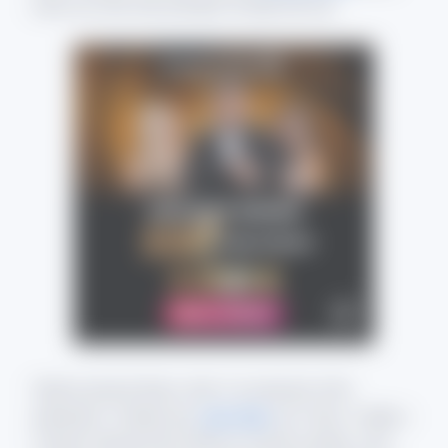
môže vás veľmi milo prekvapiť. Rovnako ako nás.
Výherný automat Bonus Joker 2 je nastavený veľmi
jednoducho. Podobne ako
Joker Blast
má 3 valce, 3 riadky a
5 fixných výherných línií. Úlohou je vytočiť na jednej z nich