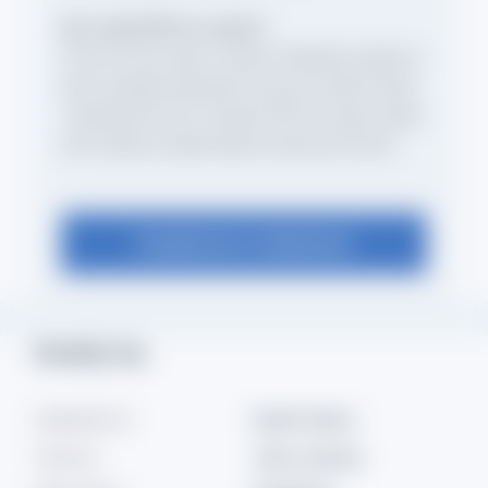
Ako získať 500 free spinov?
Prvých 50 free spinov ti kasíno DoubleStar pripíše na
konto, akonáhle uskutočníš svoju prvú vlastnú otočku
v akomkoľvek slote. Zvyšných 450 free spinov budeš
môcť získať po splnení piatich obratových levelov.
Zaregistruj sa a získaj bonus
Detaily hry
Dodávateľ hry:
Apollo Games
Téma hry:
Joker automat