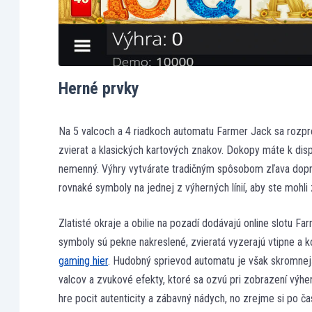
Herné prvky
Na 5 valcoch a 4 riadkoch automatu Farmer Jack sa rozpre
zvierat a klasických kartových znakov. Dokopy máte k dispo
nemenný. Výhry vytvárate tradičným spôsobom zľava dopra
rovnaké symboly na jednej z výherných línií, aby ste mohl
Zlatisté okraje a obilie na pozadí dodávajú online slotu F
symboly sú pekne nakreslené, zvieratá vyzerajú vtipne a k
OS Jackpot - Zlatý v kasíne eTIPOS
gaming hier
. Hudobný sprievod automatu je však skromnejší
padne!
valcov a zvukové efekty, ktoré sa ozvú pri zobrazení výhe
hre pocit autenticity a zábavný nádych, no zrejme si po ča