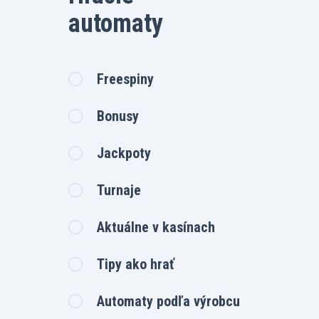
automaty
Freespiny
Bonusy
Jackpoty
Turnaje
Aktuálne v kasínach
Tipy ako hrať
Automaty podľa výrobcu