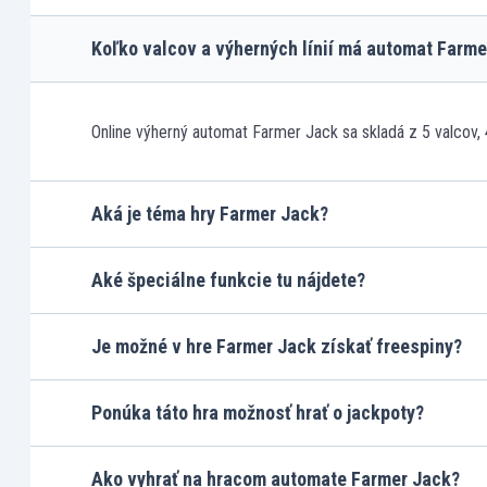
Koľko valcov a výherných línií má automat Farme
Online výherný automat Farmer Jack sa skladá z 5 valcov, 4 
Aká je téma hry Farmer Jack?
Aké špeciálne funkcie tu nájdete?
Je možné v hre Farmer Jack získať freespiny?
Ponúka táto hra možnosť hrať o jackpoty?
Ako vyhrať na hracom automate Farmer Jack?