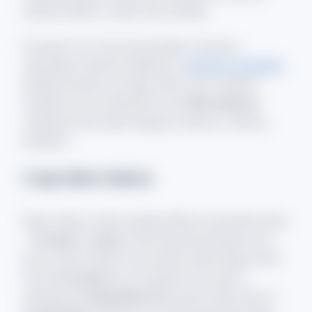
výherných líniách sa všetky výhry spočítajú.
Váš úspech v hre závisí predovšetkým od bonusov
a špeciálnych vlastností. Našťastie ich
automaty od GameArt
obsahujú dostatok a ani Piggy Holmes nie je výnimkou.
Prasiatko nie je len detektívom, ale aj
Wild symbolom
.
V prípade potreby doplní chýbajúce symboly vo výhernej
kombinácii.
2 špeciálne funkcie
Najviac zábavy a výhier prinášajú ďalšie dve špeciálne funkcie
–
freespiny
a
respiny
. Voľné pretočenia aktivujete, ak na
prvom, treťom a piatom valci vytočíte symbol Piggy Scatter.
Počas
6 freespinov
sa na stredných troch valcoch
zobrazujú len
megasymboly 3x3
a navyše všetky výhry sú