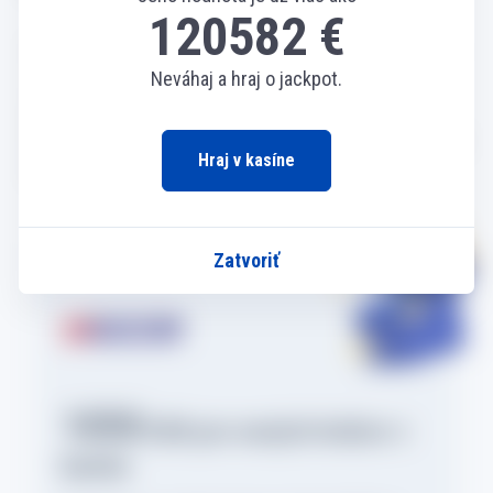
120582 €
Výherný automat Piggy Holmes je príjemný nielen na pohľad.
Neváhaj a hraj o jackpot.
Je miestom skvelej zábavy, pretože špeciálne funkcie sa
spúšťajú pomerne často. Odporúčame vyskúšať Piggy
Holmes v online
kasíne eTipos.sk
, kde máte možnosť získať aj
Hraj v kasíne
niektorý z troch platformových jackpotov.
Zatvoriť
1050
EUR pre nových hráčov v
kasíne