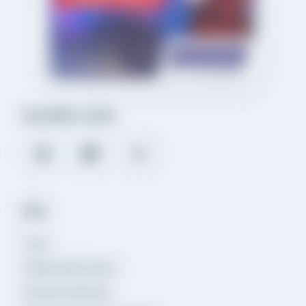
Sociálne siete
info
O nás
Zodpovedné hranie
Ochrana súkromia