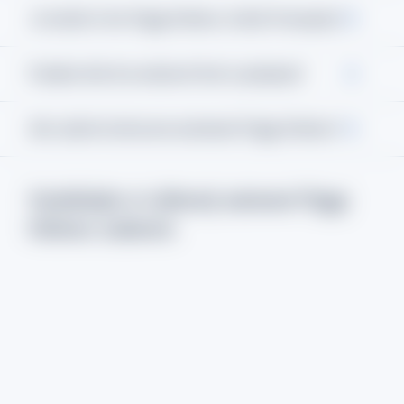
Je možné v hre Piggy Holmes získať freespiny?
Ponúka táto hra možnosť hrať o jackpoty?
Ako vyhrať na hracom automate Piggy Holmes?
Vyskúšajte si výherný automat Piggy
Holmes zadarmo