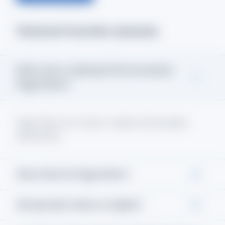
Vlastnosti hracieho automatu
Koľko valcov a výherných línií má automat
Piggy Holmes?
Piggy Holmes tvorí 5 valcov, 3 riadky a 25 fixne daných
výherných línií.
Aká je téma hry Piggy Holmes?
Aké špeciálne funkcie tu nájdete?