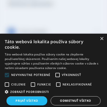
Obmedzená zodpovednosť
Hracie automaty
×
Táto webová lokalita používa súbory
Slovensky
cookie.
Táto webová lokalita používa súbory cookie na zlepšenie
používateľskej skúsenosti. Používaním našej webovej lokality
Hrajte zodpovedne. Hazardné hry predstavujú riziko
vyjadrujete súhlas s používaním všetkých súborov cookie v súlade s
vysokých finančných strát. Nadmerné hranie hazardných
našimi zásadami používania súborov cookie.
hier predstavuje riziko vzniku závislosti.
NEVYHNUTNE POTREBNÉ
VÝKONNOSŤ
Copyright © 2022-2026
CIELENIE
FUNKCIE
NEKLASIFIKOVANÉ
NATALIS, s.r.o.
ZOBRAZIŤ PODROBNOSTI
PRIJAŤ VŠETKO
ODMIETNUŤ VŠETKO