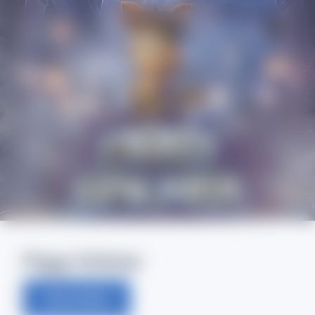
Piggy Holmes
Hraj v kasíne