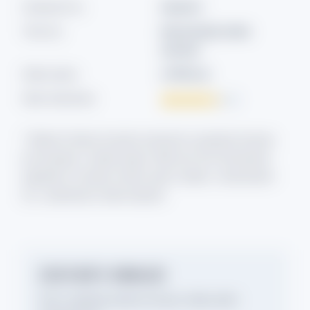
Dodávateľ hry:
GameArt
Téma hry:
Dobrodružný online
automat
Online kasíno:
eTIPOS.sk
Naše hodnotenie:
* Niektoré funkcie hracieho automatu tu popísané nemusia
byť dostupné v každej krajine. Môžu byť totiž obmedzené
legislatívne. Rovnako môžete nájsť rozdiely v nastaveniach
hry v jednotlivých online kasínach.
ZOSTAŇ V OBRAZE
Chyť si najlepšie kasínové bonusy vďaka naším