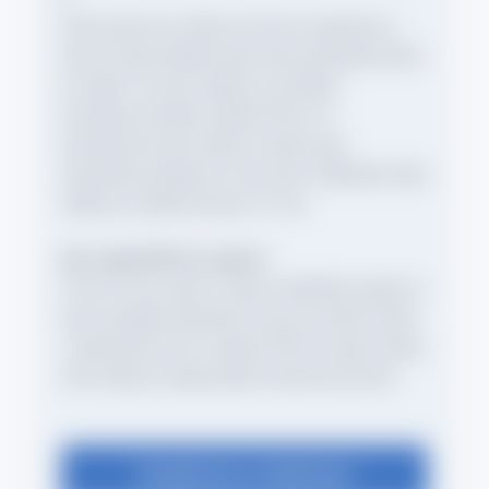
Stačí spraviť prvý vklad do 30 dní od registrácie a
bonus ti bude následne aktivovaný automaticky ihneď
po vklade. Pre jeho získanie, je potrebné
prestávkovať hodnotu vkladu 30 krát. Po
prestávkovaní tejto hodnoty ti bude bonus
automaticky pripísaný na tvoje konto. Minimálna výška
vkladu pre získanie bonusu je 10 eur.
Ako získať 500 free spinov?
Prvých 50 free spinov ti kasíno DoubleStar pripíše na
konto, akonáhle uskutočníš svoju prvú vlastnú otočku
v akomkoľvek slote. Zvyšných 450 free spinov budeš
môcť získať po splnení piatich obratových levelov.
Zaregistruj sa a získaj bonus