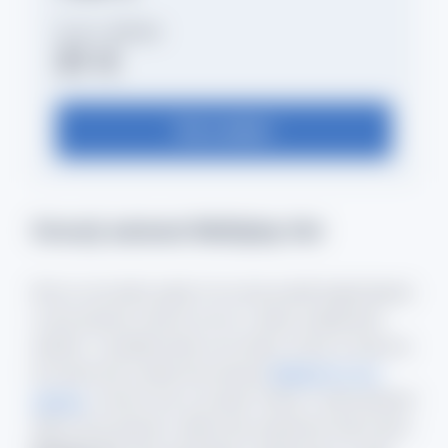
Úroveň:
Bronze
31 €
Hraj o jackpot
Ovocný automat Multiplay Hot
Ak by sa vás niekto spýtal, či mu viete poradiť nejaký klasický
ovocný automat, určite by ste ich z rukáva vysúkali hneď
niekoľko. V ponukách kasín sú ich rádovo stovky. A možno by
bol medzi nimi aj online hrací automat
Multiplay 81 od E-
gamingu
, o ktorom sme tu už písali. Poďme si však predstaviť
ďalší ovocný automat z dielne tejto spoločnosti nesúci názov