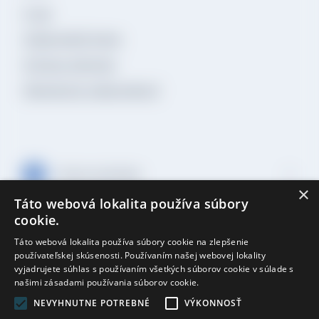
O nás
Zodpovedné hranie
Ochrana súkromia
Obmedzená zodpovednosť
Hracie automaty
×
Táto webová lokalita používa súbory
Slovensky
cookie.
Táto webová lokalita používa súbory cookie na zlepšenie
používateľskej skúsenosti. Používaním našej webovej lokality
Hrajte zodpovedne. Hazardné hry predstavujú riziko
vyjadrujete súhlas s používaním všetkých súborov cookie v súlade s
vysokých finančných strát. Nadmerné hranie hazardných
našimi zásadami používania súborov cookie.
hier predstavuje riziko vzniku závislosti.
NEVYHNUTNE POTREBNÉ
VÝKONNOSŤ