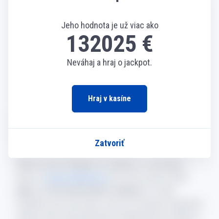
osvojí si ho aj úplný laik. V rozšírených nastaveniach si navyše
Jeho hodnota je už viac ako
môžete upraviť kvalitu grafiky, extra funkcie ako rýchlu hru
132025 €
alebo aktivovať hru na celú obrazovku. Aj autoštart, ktorý na
tomto slote nechýba, si viete nastaviť ľubovoľne podľa seba.
Neváhaj a hraj o jackpot.
Buď si zvolíte presný počet kôl, alebo necháte valce točiť
„donekonečna“. Zastaviť funkciu autoštartu je možné aj pri
akejkoľvek výhre resp. príliš vysokej stávke.
Hraj v kasíne
Hrací automat Multiplay Hot aj na
mobile
Zatvoriť
Výherný automat Multiplay Hot nájdete aj v slovenskom
kasíne na
casino.doublestar.sk
, kde máte možnosť získať
jeden z troch progresívnych Jackpotov
. Tie dnes
vyhľadáva čoraz viac hráčov a niet sa čo čudovať, progresívny
Jackpot môže vyhrať ktokoľvek a kedykoľvek bez ohľadu na