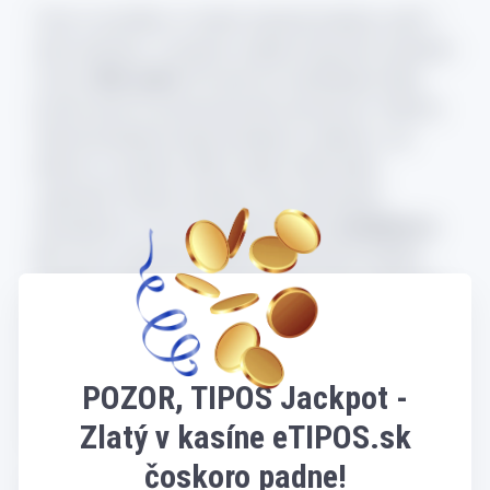
Teraz si vysvetlíme, čo vlastne znamená predpona „multi“ v
názve automatu. Je spojená s jediným bonusovým symbolom
a tým je
Wild symbol
. Na valcoch ho identifikujete ľahko,
pretože autori ho pomenovali podľa samotnej hry. Pokiaľ by
výherná kombinácia nebola kompletná a chýbal by v nej
niektorý zo symbolov, Wild ho doplní. Každé takéto
„suplovanie“ divokým symbolom výhru automaticky
zdvojnásobí a to až do maximálnej hodnoty
multiplikátora
x8
. Len pre ozrejmenie doplníme, že prítomnosť jedného
divokého symbolu vo výhernej kombinácii výhru vynásobí x2,
dva divoké symboly ju násobia x4 a tri Wildy ju vynásobia x8.
Teraz už názov hracieho automatu Multiplay Hot dáva
význam. To je ale z bonusovej ponuky všetko. Nenájdete na
POZOR, TIPOS Jackpot -
ňom žiadny Scatter symbol alebo obľúbené freespiny. Ak by
Zlatý v kasíne eTIPOS.sk
vám chýbali, musíte to
skúsiť s iným online slotom
.
čoskoro padne!
Ovládanie automatu Multiplay Hot je veľmi jednoduché a