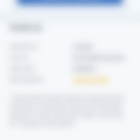
Detaily hry
Dodávateľ hry:
e-gaming
Téma hry:
Ovocný výherný automat
Online kasíno:
DoubleStar
Naše hodnotenie:
* Niektoré funkcie hracieho automatu tu popísané nemusia
byť dostupné v každej krajine. Môžu byť totiž obmedzené
legislatívne. Rovnako môžete nájsť rozdiely v nastaveniach
hry v jednotlivých online kasínach.