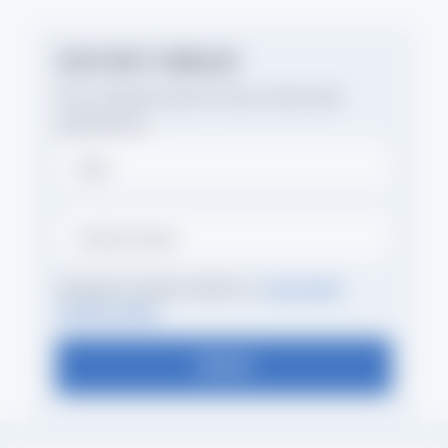
ZOSTAŇ V OBRAZE
Chyť si najlepšie kasínové bonusy vďaka naším
newsletterom!
Meno
Emailová adresa
Odoslaním formulára suhlasíte so
spracovaním
osobných údajov
.
Odoslať