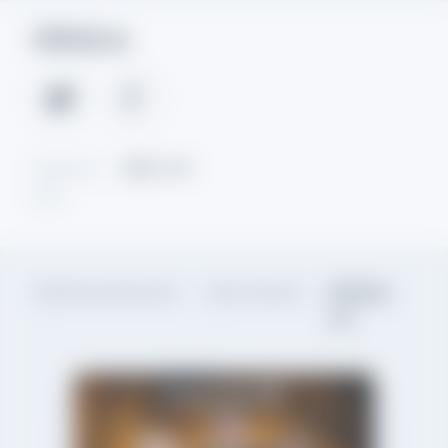
Zdieľaj na
Publikované:
2023-11-29
Autor:
onlinehracieautomaty.sk
online automaty
Multiplay
Hot