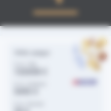
TIPOS Jackpot
Úroveň:
Zlatý
132658 €
Úroveň:
Strieborný
5493 €
Úroveň:
Bronzový