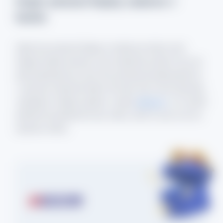
Hrajte automat Replay zadarmo v
kasíne
Online hrací automat Replay je vhodný pre hráčov, ktorí
hľadajú tradičný automat s pár modernými prvkami. No je až
príliš jednoduchý pre tých, ktorí preferujú komplexnejšie hry
s viacerými výhernými líniami. Ak máte radi ovocné automaty,
vyskúšajte si Replay zadarmo v kasíne
etipos.sk
. Je to skvelá
príležitosť preskúmať hru bez rizika a zistiť, či je pre vás tou
správnou voľbou.