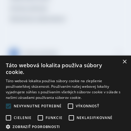
Ochrana súkromia
Obmedzená zodpovednosť
Hracie automaty
×
Táto webová lokalita používa súbory
Slovensky
cookie.
Táto webová lokalita používa súbory cookie na zlepšenie
používateľskej skúsenosti. Používaním našej webovej lokality
Hrajte zodpovedne. Hazardné hry predstavujú riziko
vyjadrujete súhlas s používaním všetkých súborov cookie v súlade s
vysokých finančných strát. Nadmerné hranie hazardných
našimi zásadami používania súborov cookie.
hier predstavuje riziko vzniku závislosti.
NEVYHNUTNE POTREBNÉ
VÝKONNOSŤ
Copyright © 2022-2026
CIELENIE
FUNKCIE
NEKLASIFIKOVANÉ
NATALIS, s.r.o.
ZOBRAZIŤ PODROBNOSTI