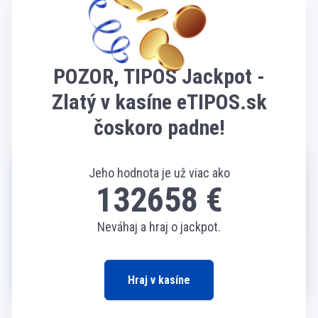
symboly
, ktoré fungujú ako Scatter symboly, prinášajú do hry
element prekvapenia. Keď sa na valcoch objavia tri Mystery
symboly, aktivujú špeciálnu funkciu, ktorá môže hráčovi
POZOR, TIPOS Jackpot -
priniesť výhru v rozmedzí od 20-násobku až po 50-násobok
stávky. Scatter symboly nie sú viazané na výherné línie, čo
Zlatý v kasíne eTIPOS.sk
znamená, že sa môžu objaviť kdekoľvek na valcoch a stále
čoskoro padne!
aktivovať bonusovú funkciu.
Jeho hodnota je už viac ako
132658 €
Neváhaj a hraj o jackpot.
Hraj v kasíne
Jednou z najatraktívnejších funkcií je funkcia
Rewin
. Pri