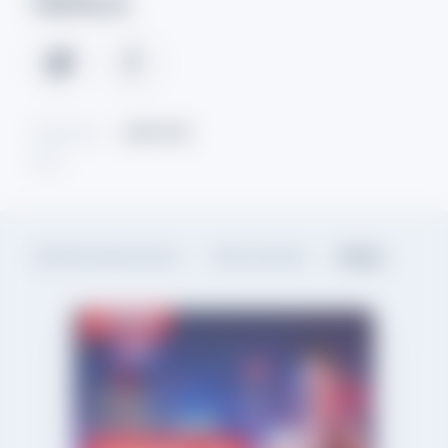
Zdieľaj na
Publikované:
2024-09-08
Autor:
onlinehracieautomaty.sk
online automaty
Replay