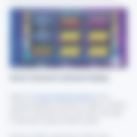
Herné vlastnosti automatu Replay
Replay od je
3 valcový online hrací automat
, ktorý sa
vyznačuje kompaktným rozložením na 3 riadkoch. Prekvapivo
pnúka len 3 výherné línie, ktoré sú pevne dané. Teda všetky
tri výherné línie sú aktívne pri každom zatočení.
Spomedzi všetkých „nebonusových“ symbolov majú