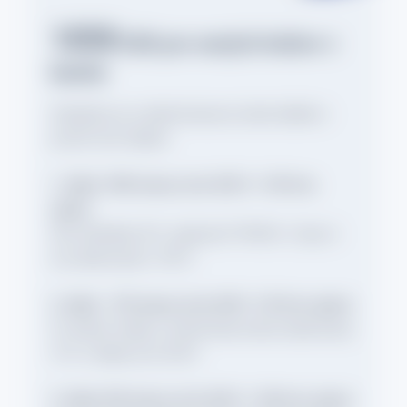
1050
EUR pre nových hráčov v
kasíne
Zaregistruj sa a získaš bonusový uvítací balíček z
prvých troch vkladov:
1. vklad: 100% bonus až do 350 € + 130 free
spinov
Vlož minimálne 20 €, zadaj kód TIPOS01 a Tipos ti
tvoj vklad navýši o 100 %.
2. vklad: : 75% bonus až do 350 € + 50 free spinov
Po druhom vklade a vložení kódu môžeš získať bonus
75 % z vkladu až do 350 €.
3. vklad: 50% bonus až do 350 € + 100 free spinov