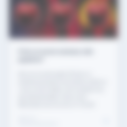
Prečo sú ovocné automaty stále
populárne?
Ak by ste sa na ulici spýtali 100 ľudí, čo si
predstavia pod pojmom hrací automat, stavíme sa
s vami, že drvivá väčšina z nich si predstaví stroj
typu jednoruký bandita s témou ovocia.
Mimochodom, ako ste na tom vy? Tiež tak?
2020-10-16
onlinehracieautomaty.sk