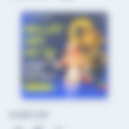
Sociálne siete