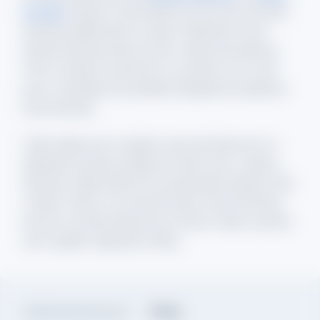
ich hrania
. Dávame si však záležať aj na tom, aby sme herné
automaty priblížili ľuďom čo najviac. Mnohokrát sú totiž
zbytočne démonizované, hoci ide o zábavu ako každú inú.
Preto sa snažíme vysvetľovať, čo je správne, na čo si dať
pozor, a pravidelne tiež prinášame aktualizácie pravidiel pre
hracie automaty.
Všetky články, ktoré tu nájdete, spracovali ľudia, ktorí sa v
igamingovom biznise pohybujú už mnoho rokov a výherné
automaty a ďalšie kasínové hry poznajú úplne dokonale. Užite
si čítanie. Veríme, že sa dozviete kopec nových informácií,
ktoré pre vás budú vítaná pomoc pri hraní v kasíne a pomôžu
vám k nejakým zaujímavým výhram.
onlinehracieautomaty.sk
Články