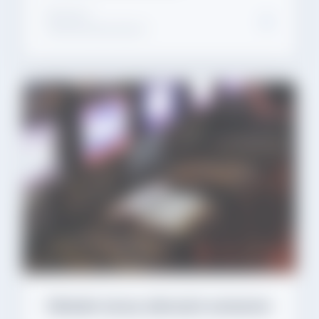
2019-06-21
onlinehracieautomaty.sk
Základné výrazy výherných automatov