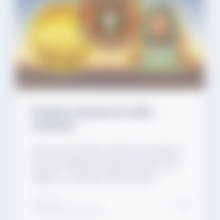
Kreatívne bonusové hry online
automatov
Dnes sme si posvietili na online hracie automaty s
kreatívnymi funkciami a bonusovými hrami, ktoré
nájdete aj v slovenských online kasínach.
2021-02-17
onlinehracieautomaty.sk