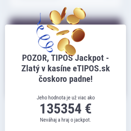
POZOR, TIPOS Jackpot -
Zlatý v kasíne eTIPOS.sk
čoskoro padne!
Jeho hodnota je už viac ako
135354 €
Prečo čítať recenzie a popisy
výherných automatov?
Neváhaj a hraj o jackpot.